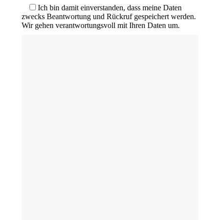
Ich bin damit einverstanden, dass meine Daten
zwecks Beantwortung und Rückruf gespeichert werden.
Wir gehen verantwortungsvoll mit Ihren Daten um.