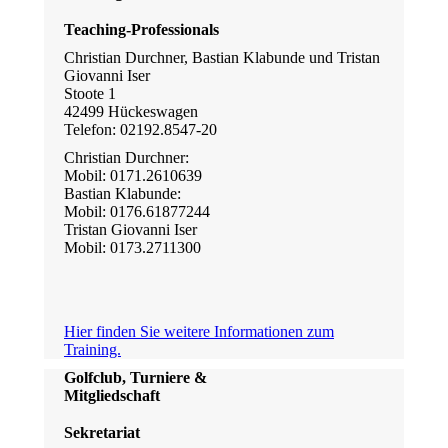
Teaching-Professionals
Christian Durchner, Bastian Klabunde und Tristan
Giovanni Iser
Stoote 1
42499 Hückeswagen
Telefon: 02192.8547-20
Christian Durchner:
Mobil: 0171.2610639
Bastian Klabunde:
Mobil: 0176.61877244
Tristan Giovanni Iser
Mobil: 0173.2711300
Hier finden Sie weitere Informationen zum
Training.
Golfclub, Turniere &
Mitgliedschaft
Sekretariat