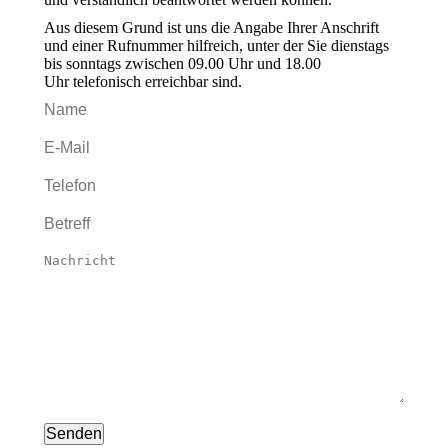
Aus diesem Grund ist uns die Angabe Ihrer Anschrift
und einer Rufnummer hilfreich, unter der Sie dienstags
bis sonntags zwischen 09.00 Uhr und 18.00
Uhr telefonisch erreichbar sind.