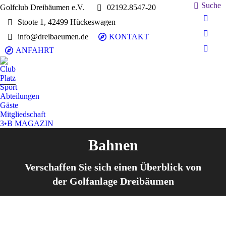
Search:
Suche
Golfclub Dreibäumen e.V.
02192.8547-20
Stoote 1, 42499 Hückeswagen
E-
Mail
info@dreibaeumen.de
KONTAKT
Faceb
page
page
ANFAHRT
Insta
opens
opens
page
in
Club
in
opens
Platz
new
new
in
Sport
wind
wind
Abteilungen
new
Gäste
wind
Mitgliedschaft
3•B MAGAZIN
Bahnen
Verschaffen Sie sich einen Überblick von
der Golfanlage Dreibäumen