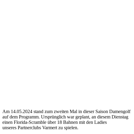
Am 14.05.2024 stand zum zweiten Mal in dieser Saison Damengolf
auf dem Programm. Ursprünglich war geplant, an diesem Dienstag
einen Florida-Scramble über 18 Bahnen mit den Ladies
unseres Partnerclubs Varmert zu spielen.