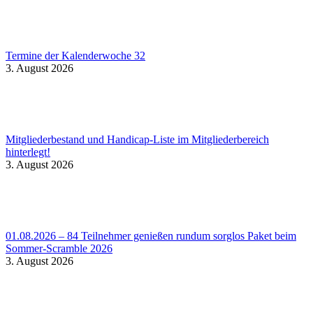
Termine der Kalenderwoche 32
3. August 2026
Mitgliederbestand und Handicap-Liste im Mitgliederbereich
hinterlegt!
3. August 2026
01.08.2026 – 84 Teilnehmer genießen rundum sorglos Paket beim
Sommer-Scramble 2026
3. August 2026