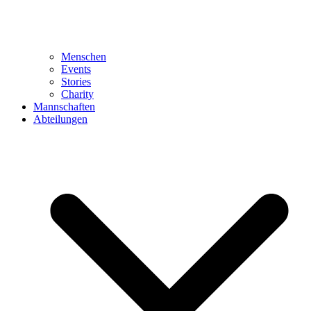
Menschen
Events
Stories
Charity
Mannschaften
Abteilungen