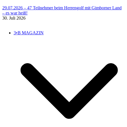
29.07.2026 – 47 Teilnehmer beim Herrengolf mit Gimborner Land
– es war heiß!
30. Juli 2026
3•B MAGAZIN