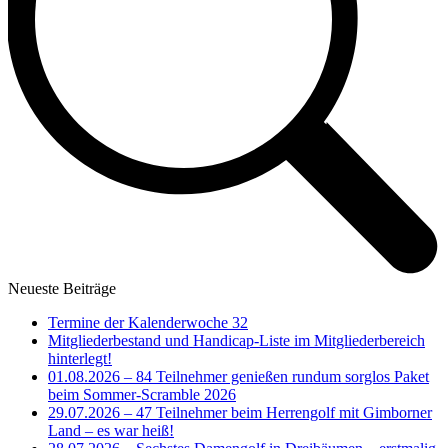
Neueste Beiträge
Termine der Kalenderwoche 32
Mitgliederbestand und Handicap-Liste im Mitgliederbereich
hinterlegt!
01.08.2026 – 84 Teilnehmer genießen rundum sorglos Paket
beim Sommer-Scramble 2026
29.07.2026 – 47 Teilnehmer beim Herrengolf mit Gimborner
Land – es war heiß!