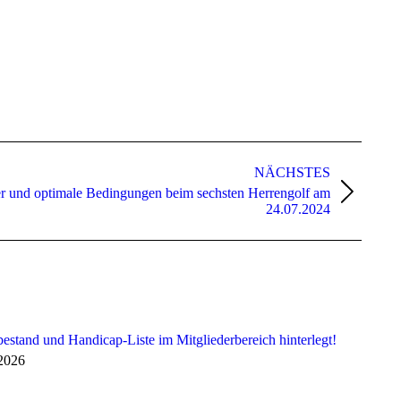
NÄCHSTES
r und optimale Bedingungen beim sechsten Herrengolf am
24.07.2024
bestand und Handicap-Liste im Mitgliederbereich hinterlegt!
 2026