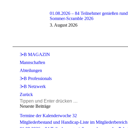
01.08.2026 – 84 Teilnehmer genießen rund
Sommer-Scramble 2026
3. August 2026
3•B MAGAZIN
Mannschaften
Abteilungen
3•B Professionals
3•B Netzwerk
Zurück
Search:
Neueste Beiträge
Termine der Kalenderwoche 32
Mitgliederbestand und Handicap-Liste im Mitgliederbereich 