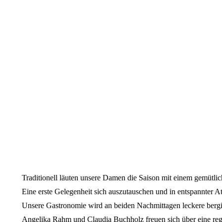
Traditionell läuten unsere Damen die Saison mit einem gemütli
Eine erste Gelegenheit sich auszutauschen und in entspannter 
Unsere Gastronomie wird an beiden Nachmittagen leckere bergi
Angelika Rahm und Claudia Buchholz freuen sich über eine reg