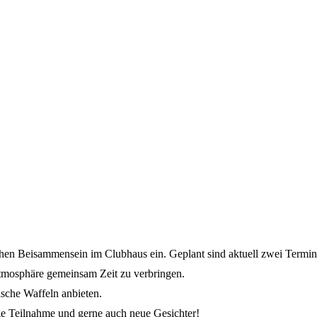
chen Beisammensein im Clubhaus ein. Geplant sind aktuell zwei Termin
Atmosphäre gemeinsam Zeit zu verbringen.
sche Waffeln anbieten.
e Teilnahme und gerne auch neue Gesichter!