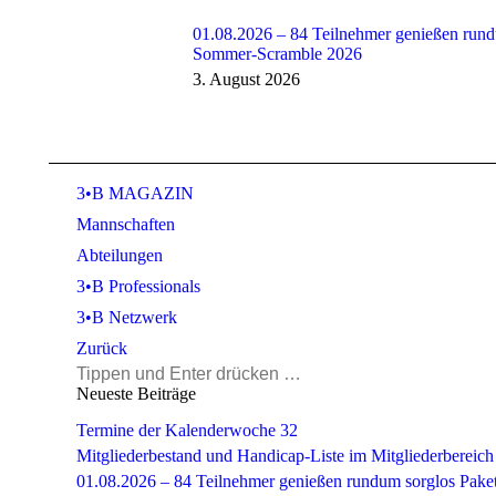
01.08.2026 – 84 Teilnehmer genießen rund
Sommer-Scramble 2026
3. August 2026
3•B MAGAZIN
Mannschaften
Abteilungen
3•B Professionals
3•B Netzwerk
Zurück
Search:
Neueste Beiträge
Termine der Kalenderwoche 32
Mitgliederbestand und Handicap-Liste im Mitgliederbereich 
01.08.2026 – 84 Teilnehmer genießen rundum sorglos Pak