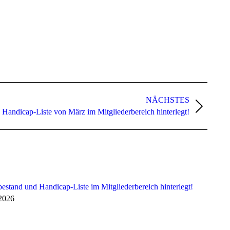
NÄCHSTES
 Handicap-Liste von März im Mitgliederbereich hinterlegt!
bestand und Handicap-Liste im Mitgliederbereich hinterlegt!
 2026