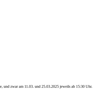
e, und zwar am 11.03. und 25.03.2025 jeweils ab 15:30 Uhr.