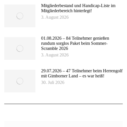
Mitgliederbestand und Handicap-Liste im
Mitgliederbereich hinterlegt!
3. August 2026
01.08.2026 – 84 Teilnehmer genießen
rundum sorglos Paket beim Sommer-
Scramble 2026
3. August 2026
29.07.2026 – 47 Teilnehmer beim Herrengolf
mit Gimborner Land – es war heiß!
30. Juli 2026