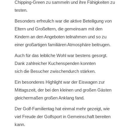
Chipping-Green zu sammeln und ihre Fähigkeiten zu
testen.
Besonders erfreulich war die aktive Beteiligung von
Eltern und Großeltern, die gemeinsam mit den
Kindern an den Angeboten teilnahmen und so zu
einer großartigen familiären Atmosphäre beitrugen.
Auch für das leibliche Wohl war bestens gesorgt.
Dank zahlreicher Kuchenspenden konnten
sich die Besucher zwischendurch stärken.
Ein besonderes Highlight war der Eiswagen zur
Mittagszeit, der bei den kleinen und großen Gästen
gleichermaßen großen Anklang fand.
Der Golf-Familientag hat einmal mehr gezeigt, wie
viel Freude der Golfsport in Gemeinschaft bereiten
kann.