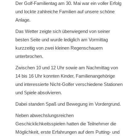
Der Golf-Familientag am 30. Mai war ein voller Erfolg
und lockte zahlreiche Familien auf unsere schöne
Anlage.
Das Wetter zeigte sich überwiegend von seiner
besten Seite und wurde lediglich am Vormittag
kurzzeitig von zwei kleinen Regenschauern
unterbrochen.
Zwischen 10 und 12 Uhr sowie am Nachmittag von
14 bis 16 Uhr konnten Kinder, Familienangehörige
und interessierte Nicht-Golfer verschiedene Stationen
und Spiele absolvieren.
Dabei standen Spaß und Bewegung im Vordergrund.
Neben abwechslungsreichen
Geschicklichkeitsspielen hatten die Teilnehmer die
Möglichkeit, erste Erfahrungen auf dem Putting- und