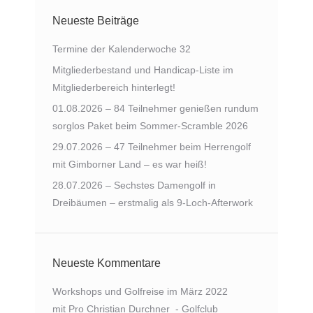
Neueste Beiträge
Termine der Kalenderwoche 32
Mitgliederbestand und Handicap-Liste im
Mitgliederbereich hinterlegt!
01.08.2026 – 84 Teilnehmer genießen rundum
sorglos Paket beim Sommer-Scramble 2026
29.07.2026 – 47 Teilnehmer beim Herrengolf
mit Gimborner Land – es war heiß!
28.07.2026 – Sechstes Damengolf in
Dreibäumen – erstmalig als 9-Loch-Afterwork
Neueste Kommentare
Workshops und Golfreise im März 2022
mit Pro Christian Durchner - Golfclub