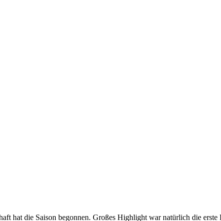
aft hat die Saison begonnen. Großes Highlight war natürlich die erst