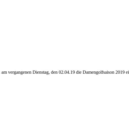
am vergangenen Dienstag, den 02.04.19 die Damengolfsaison 2019 eing