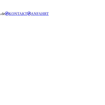
.de
KONTAKT
ANFAHRT