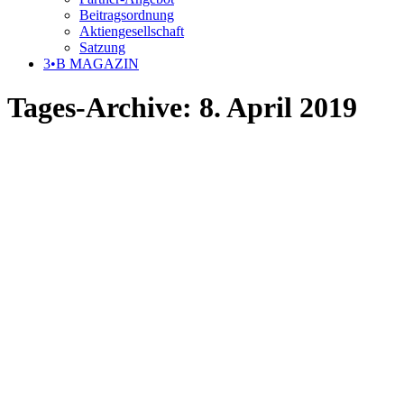
Beitragsordnung
Aktiengesellschaft
Satzung
3•B MAGAZIN
Tages-Archive:
8. April 2019