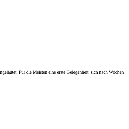
eläutet. Für die Meisten eine erste Gelegenheit, sich nach Wochen