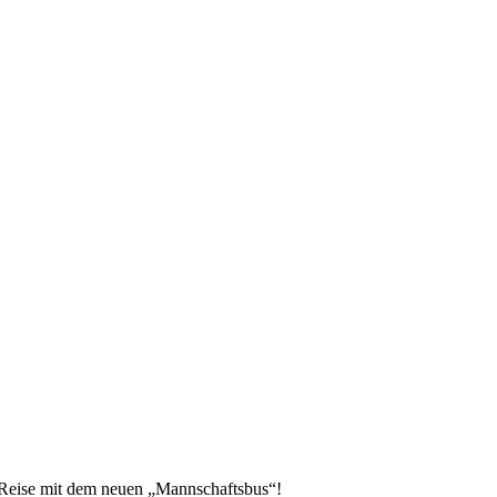
e Reise mit dem neuen „Mannschaftsbus“!