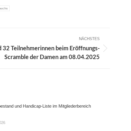
wuchs
NÄCHSTES
 32 Teilnehmerinnen beim Eröffnungs-
Scramble der Damen am 08.04.2025
bestand und Handicap-Liste im Mitgliederbereich
026