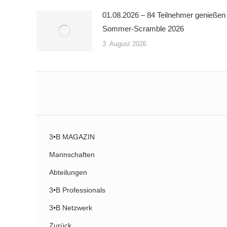
01.08.2026 – 84 Teilnehmer genießen
Sommer-Scramble 2026
3. August 2026
3•B MAGAZIN
Mannschaften
Abteilungen
3•B Professionals
3•B Netzwerk
Zurück