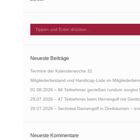
Search:
Neueste Beiträge
Termine der Kalenderwoche 32
Mitgliederbestand und Handicap-Liste im Mitgliederberei
01.08.2026 – 84 Teilnehmer genießen rundum sorglo
29.07.2026 – 47 Teilnehmer beim Herrengolf mit Gimbo
28.07.2026 – Sechstes Damengolf in Dreibäumen – erst
Neueste Kommentare