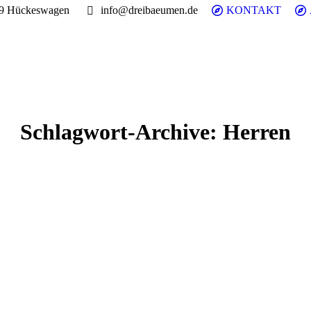
99 Hückeswagen
info@dreibaeumen.de
KONTAKT
Schlagwort-Archive:
Herren